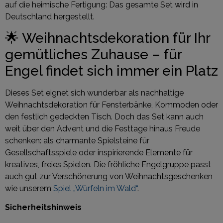
auf die heimische Fertigung: Das gesamte Set wird in
Deutschland hergestellt.
🌟 Weihnachtsdekoration für Ihr
gemütliches Zuhause – für
Engel findet sich immer ein Platz
Dieses Set eignet sich wunderbar als nachhaltige
Weihnachtsdekoration für Fensterbänke, Kommoden oder
den festlich gedeckten Tisch. Doch das Set kann auch
weit über den Advent und die Festtage hinaus Freude
schenken: als charmante Spielsteine für
Gesellschaftsspiele oder inspirierende Elemente für
kreatives, freies Spielen. Die fröhliche Engelgruppe passt
auch gut zur Verschönerung von Weihnachtsgeschenken
wie unserem
Spiel „Würfeln im Wald“
.
Sicherheitshinweis