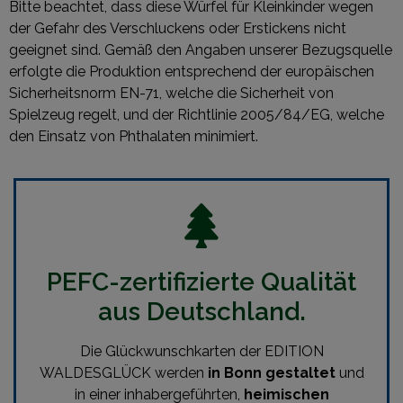
Bitte beachtet, dass diese Würfel für Kleinkinder wegen
der Gefahr des Verschluckens oder Erstickens nicht
geeignet sind. Gemäß den Angaben unserer Bezugsquelle
erfolgte die Produktion entsprechend der europäischen
Sicherheitsnorm EN-71, welche die Sicherheit von
Spielzeug regelt, und der Richtlinie 2005/84/EG, welche
den Einsatz von Phthalaten minimiert.
PEFC-zertifizierte Qualität
aus Deutschland.
Die Glückwunschkarten der EDITION
WALDESGLÜCK werden
in Bonn gestaltet
und
in einer inhabergeführten,
heimischen