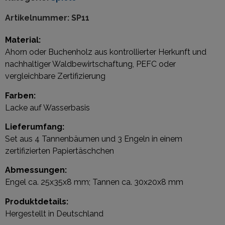
Artikelnummer:
SP11
Material:
Ahorn oder Buchenholz aus kontrollierter Herkunft und
nachhaltiger Waldbewirtschaftung, PEFC oder
vergleichbare Zertifizierung
Farben:
Lacke auf Wasserbasis
Lieferumfang:
Set aus 4 Tannenbäumen und 3 Engeln in einem
zertifizierten Papiertäschchen
Abmessungen:
Engel ca. 25x35x8 mm; Tannen ca. 30x20x8 mm
Produktdetails:
Hergestellt in Deutschland