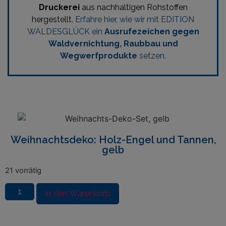
Druckerei
aus nachhaltigen Rohstoffen
hergestellt.
Erfahre hier, wie wir mit EDITION
WALDESGLÜCK ein
Ausrufezeichen gegen
Waldvernichtung, Raubbau und
Wegwerfprodukte
setzen.
Weihnachtsdeko: Holz-Engel und Tannen,
gelb
21 vorrätig
In den Warenkorb