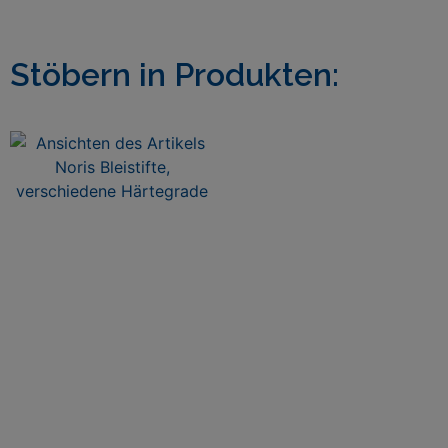
Stöbern in Produkten: