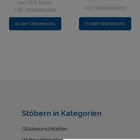
inkl. 19 % MwSt.
zzgl.
Versandkosten
zzgl.
Versandkosten
In den Warenkorb
In den Warenkorb
Stöbern in Kategorien
Glückwunschkarten