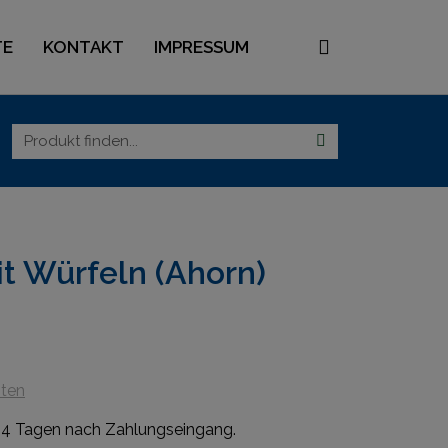
TE
KONTAKT
IMPRESSUM
t Würfeln (Ahorn)
ten
s 4 Tagen nach Zahlungseingang.