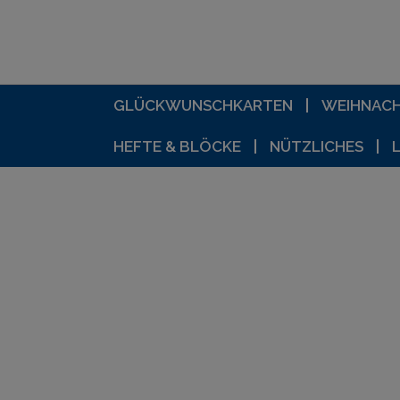
GLÜCKWUNSCHKARTEN
WEIHNAC
HEFTE & BLÖCKE
NÜTZLICHES