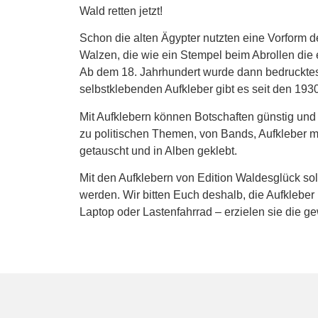
Wald retten jetzt!
Schon die alten Ägypter nutzten eine Vorform 
Walzen, die wie ein Stempel beim Abrollen die
Ab dem 18. Jahrhundert wurde dann bedrucktes 
selbstklebenden Aufkleber gibt es seit den 193
Mit Aufklebern können Botschaften günstig und e
zu politischen Themen, von Bands, Aufkleber m
getauscht und in Alben geklebt.
Mit den Aufklebern von Edition Waldesglück so
werden. Wir bitten Euch deshalb, die Aufkleber
Laptop oder Lastenfahrrad – erzielen sie die ge