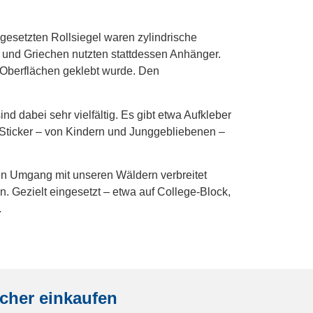
gesetzten Rollsiegel waren zylindrische
 und Griechen nutzten stattdessen Anhänger.
 Oberflächen geklebt wurde. Den
nd dabei sehr vielfältig. Es gibt etwa Aufkleber
 Sticker – von Kindern und Junggebliebenen –
len Umgang mit unseren Wäldern verbreitet
. Gezielt eingesetzt – etwa auf College-Block,
.
cher einkaufen