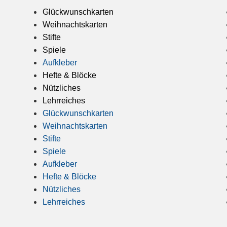
Glückwunschkarten
Weihnachtskarten
Stifte
Spiele
Aufkleber
Hefte & Blöcke
Nützliches
Lehrreiches
Glückwunschkarten
Weihnachtskarten
Stifte
Spiele
Aufkleber
Hefte & Blöcke
Nützliches
Lehrreiches