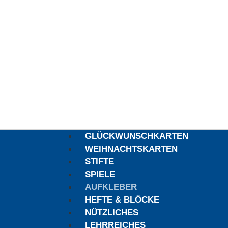
GLÜCKWUNSCHKARTEN
WEIHNACHTSKARTEN
STIFTE
SPIELE
AUFKLEBER
HEFTE & BLÖCKE
NÜTZLICHES
LEHRREICHES