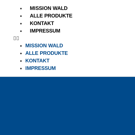
MISSION WALD
ALLE PRODUKTE
KONTAKT
IMPRESSUM
MISSION WALD
ALLE PRODUKTE
KONTAKT
IMPRESSUM