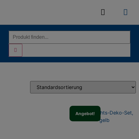
Angebot!