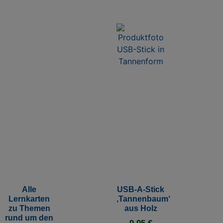
Alle
USB-A-Stick
Lernkarten
‚Tannenbaum‘
zu Themen
aus Holz
rund um den