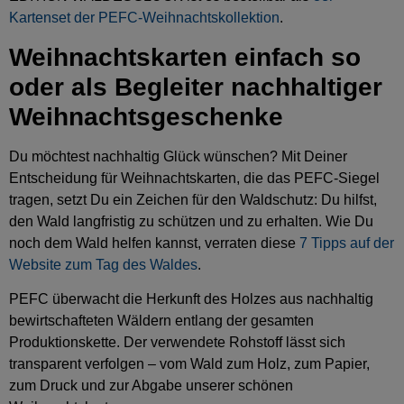
Kartenset der PEFC-Weihnachtskollektion
.
Weihnachtskarten einfach so
oder als Begleiter nachhaltiger
Weihnachtsgeschenke
Du möchtest nachhaltig Glück wünschen? Mit Deiner
Entscheidung für Weihnachtskarten, die das PEFC-Siegel
tragen, setzt Du ein Zeichen für den Waldschutz: Du hilfst,
den Wald langfristig zu schützen und zu erhalten. Wie Du
noch dem Wald helfen kannst, verraten diese
7 Tipps auf der
Website zum Tag des Waldes
.
PEFC überwacht die Herkunft des Holzes aus nachhaltig
bewirtschafteten Wäldern entlang der gesamten
Produktionskette. Der verwendete Rohstoff lässt sich
transparent verfolgen – vom Wald zum Holz, zum Papier,
zum Druck und zur Abgabe unserer schönen