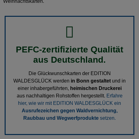
Weihnachtskarten.
PEFC-zertifizierte Qualität
aus Deutschland.
Die Glückwunschkarten der EDITION
WALDESGLÜCK werden
in Bonn gestaltet
und in
einer inhabergeführten,
heimischen Druckerei
aus nachhaltigen Rohstoffen hergestellt.
Erfahre
hier, wie wir mit EDITION WALDESGLÜCK ein
Ausrufezeichen gegen Waldvernichtung,
Raubbau und Wegwerfprodukte
setzen.