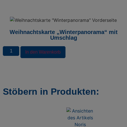
Weihnachtskarte „Winterpanorama“ mit
Umschlag
In den Warenkorb
Stöbern in Produkten: