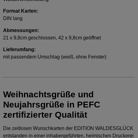
Format Karten:
DIN lang
Abmessungen:
21 x 9,8cm geschlossen, 42 x 9,8cm geöffnet
Lieferumfang:
mit passendem Umschlag (weiß, ohne Fenster)
Weihnachtsgrüße und
Neujahrsgrüße in PEFC
zertifizierter Qualität
Die zeitlosen Wunschkarten der EDITION WALDESGLÜCK
entstanden in einer inhabergeführten, heimischen Druckerei