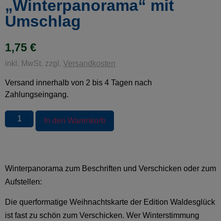
„Winterpanorama“ mit
Umschlag
1,75
€
inkl. MwSt. zzgl.
Versandkosten
Versand innerhalb von 2 bis 4 Tagen nach
Zahlungseingang.
In den Warenkorb
Winterpanorama zum Beschriften und Verschicken oder zum
Aufstellen:
Die querformatige Weihnachtskarte der Edition Waldesglück
ist fast zu schön zum Verschicken. Wer Winterstimmung