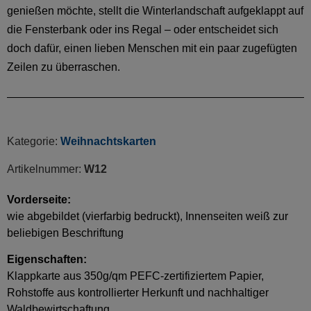
genießen möchte, stellt die Winterlandschaft aufgeklappt auf
die Fensterbank oder ins Regal – oder entscheidet sich
doch dafür, einen lieben Menschen mit ein paar zugefügten
Zeilen zu überraschen.
Kategorie:
Weihnachtskarten
Artikelnummer:
W12
Vorderseite:
wie abgebildet (vierfarbig bedruckt), Innenseiten weiß zur
beliebigen Beschriftung
Eigenschaften:
Klappkarte aus 350g/qm PEFC-zertifiziertem Papier,
Rohstoffe aus kontrollierter Herkunft und nachhaltiger
Waldbewirtschaftung