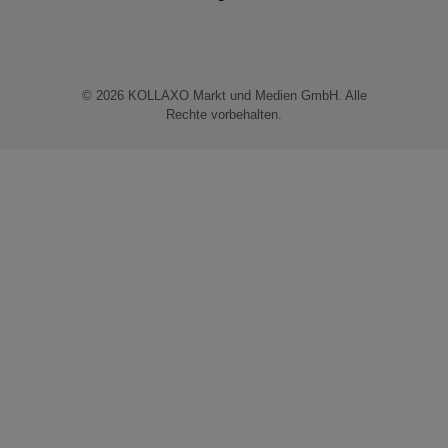
© 2026
KOLLAXO Markt und Medien GmbH
. Alle
Rechte vorbehalten.