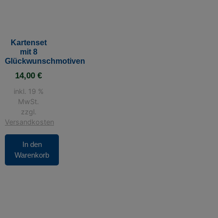
Kartenset
mit 8
Glückwunschmotiven
14,00
€
inkl. 19 %
MwSt.
zzgl.
Versandkosten
In den
Warenkorb