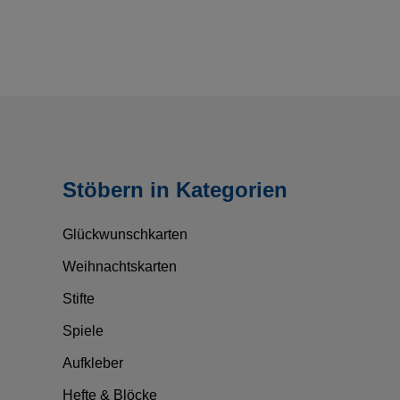
Stöbern in Kategorien
Glückwunschkarten
Weihnachtskarten
Stifte
Spiele
Aufkleber
Hefte & Blöcke