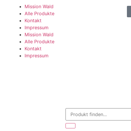
Mission Wald
Alle Produkte
Kontakt
Impressum
Mission Wald
Alle Produkte
Kontakt
Impressum