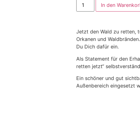
In den Warenkor
Jetzt den Wald zu retten, 
Orkanen und Waldbränden. 
Du Dich dafür ein.
Als Statement für den Erha
retten jetzt“ selbstverstän
Ein schöner und gut sichtb
Außenbereich eingesetzt 