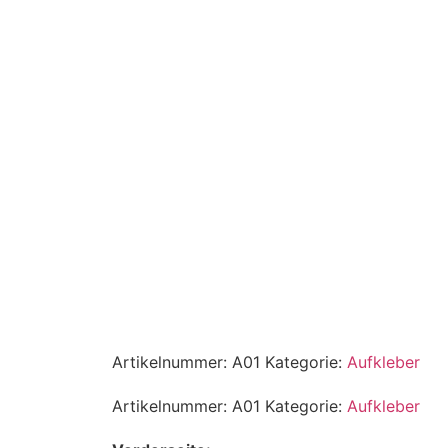
Artikelnummer:
A01
Kategorie:
Aufkleber
Artikelnummer:
A01
Kategorie:
Aufkleber