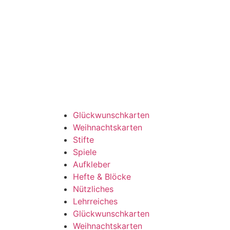
Glückwunschkarten
Weihnachtskarten
Stifte
Spiele
Aufkleber
Hefte & Blöcke
Nützliches
Lehrreiches
Glückwunschkarten
Weihnachtskarten