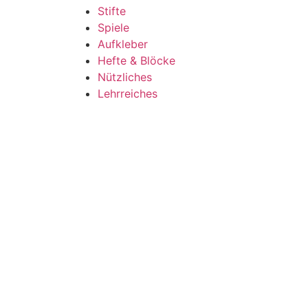
Stifte
Spiele
Aufkleber
Hefte & Blöcke
Nützliches
Lehrreiches