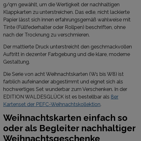
g/qm gewählt, um die Wertigkeit der nachhaltigen
Klappkarten zu unterstreichen. Das edle, nicht lackierte
Papier lässt sich innen erfahrungsgemäß wahlweise mit
Tinte (Füllfederhalter oder Rollpen) beschriften, ohne
nach der Trocknung zu verschmieren.
Der mattierte Druck unterstreicht den geschmackvollen
Auftritt in dezenter Farbgebung und die klare, moderne
Gestaltung.
Die Serie von acht Weihnachtskarten (W1 bis W8) ist
farblich aufeinander abgestimmt und eignet sich als
hochwertiges Set wunderbar zum Verschenken. In der
EDITION WALDESGLÜCK ist es bestellbar als
8er
Kartenset der PEFC-Weihnachtskollektion
.
Weihnachtskarten einfach so
oder als Begleiter nachhaltiger
Weihnachtsgeschenke