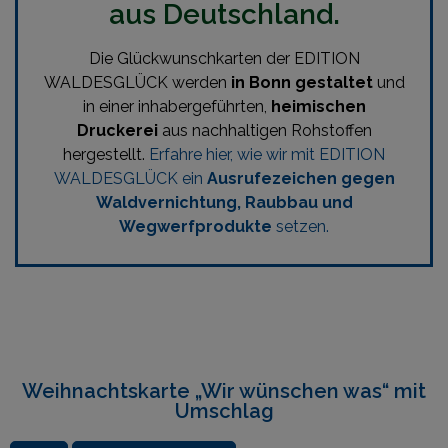
aus Deutschland.
Die Glückwunschkarten der EDITION
WALDESGLÜCK werden
in Bonn gestaltet
und
in einer inhabergeführten,
heimischen
Druckerei
aus nachhaltigen Rohstoffen
hergestellt.
Erfahre hier, wie wir mit EDITION
WALDESGLÜCK ein
Ausrufezeichen gegen
Waldvernichtung, Raubbau und
Wegwerfprodukte
setzen.
Weihnachtskarte „Wir wünschen was“ mit
Umschlag