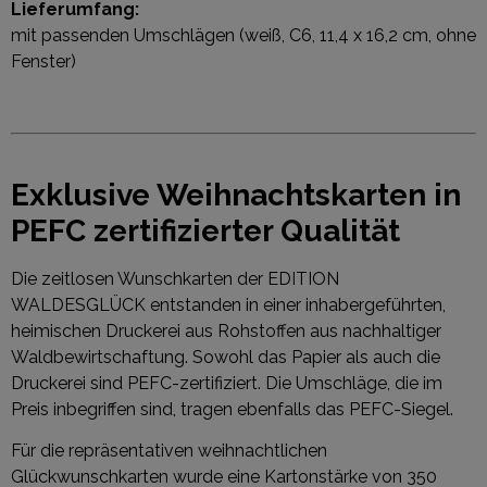
Lieferumfang:
mit passenden Umschlägen (weiß, C6, 11,4 x 16,2 cm, ohne
Fenster)
Exklusive Weihnachtskarten in
PEFC zertifizierter Qualität
Die zeitlosen Wunschkarten der EDITION
WALDESGLÜCK entstanden in einer inhabergeführten,
heimischen Druckerei aus Rohstoffen aus nachhaltiger
Waldbewirtschaftung. Sowohl das Papier als auch die
Druckerei sind PEFC-zertifiziert. Die Umschläge, die im
Preis inbegriffen sind, tragen ebenfalls das PEFC-Siegel.
Für die repräsentativen weihnachtlichen
Glückwunschkarten wurde eine Kartonstärke von 350