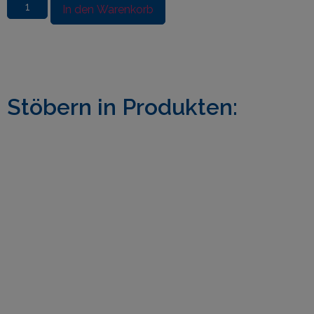
In den Warenkorb
Stöbern in Produkten: