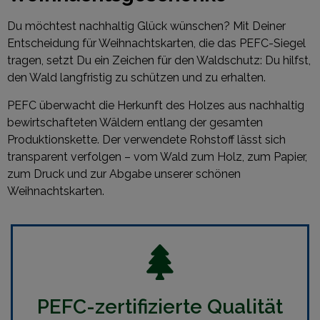
Du möchtest nachhaltig Glück wünschen? Mit Deiner
Entscheidung für Weihnachtskarten, die das PEFC-Siegel
tragen, setzt Du ein Zeichen für den Waldschutz: Du hilfst,
den Wald langfristig zu schützen und zu erhalten.
PEFC überwacht die Herkunft des Holzes aus nachhaltig
bewirtschafteten Wäldern entlang der gesamten
Produktionskette. Der verwendete Rohstoff lässt sich
transparent verfolgen – vom Wald zum Holz, zum Papier,
zum Druck und zur Abgabe unserer schönen
Weihnachtskarten.
PEFC-zertifizierte Qualität