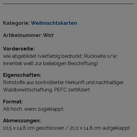
Kategorie:
Weihnachtskarten
Artikelnummer:
W07
Vorderseite:
wie abgebildet (vierfarbig bedruckt; Rückseite s/w;
Innenteil weiß zur beliebigen Beschriftung)
Eigenschaften:
Rohstoffe aus kontrollierter Herkunft und nachhaltiger
Waldbewirtschaftung, PEFC zertifiziert
Format:
A6 hoch, wenn zugeklappt
Abmessungen:
10,5 x 14,8 cm geschlossen / 21,0 x 14,8 cm aufgeklappt