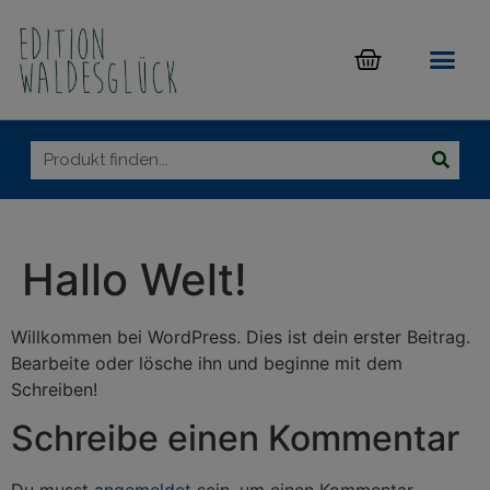
Hallo Welt!
Willkommen bei WordPress. Dies ist dein erster Beitrag.
Bearbeite oder lösche ihn und beginne mit dem
Schreiben!
Schreibe einen Kommentar