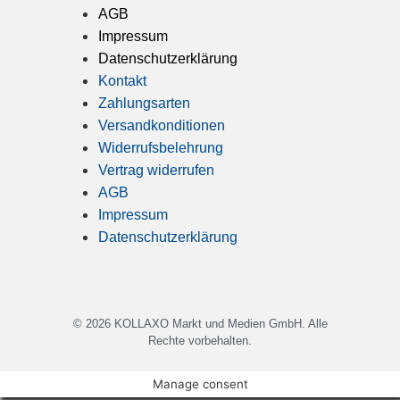
AGB
Impressum
Datenschutzerklärung
Kontakt
Zahlungsarten
Versandkonditionen
Widerrufsbelehrung
Vertrag widerrufen
AGB
Impressum
Datenschutzerklärung
© 2026
KOLLAXO Markt und Medien GmbH
. Alle
Rechte vorbehalten.
Manage consent