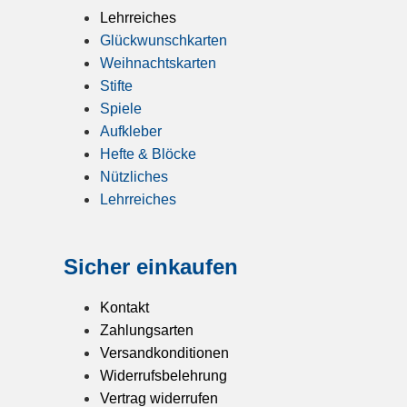
Lehrreiches
Glückwunschkarten
Weihnachtskarten
Stifte
Spiele
Aufkleber
Hefte & Blöcke
Nützliches
Lehrreiches
Sicher einkaufen
Kontakt
Zahlungsarten
Versandkonditionen
Widerrufsbelehrung
Vertrag widerrufen