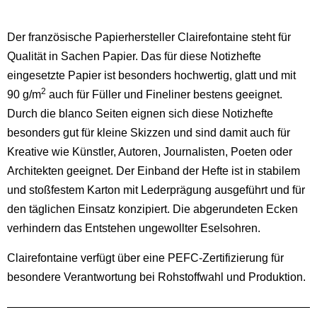
Der französische Papierhersteller Clairefontaine steht für
Qualität in Sachen Papier. Das für diese Notizhefte
eingesetzte Papier ist besonders hochwertig, glatt und mit
2
90 g/m
auch für Füller und Fineliner bestens geeignet.
Durch die blanco Seiten eignen sich diese Notizhefte
besonders gut für kleine Skizzen und sind damit auch für
Kreative wie Künstler, Autoren, Journalisten, Poeten oder
Architekten geeignet. Der Einband der Hefte ist in stabilem
und stoßfestem Karton mit Lederprägung ausgeführt und für
den täglichen Einsatz konzipiert. Die abgerundeten Ecken
verhindern das Entstehen ungewollter Eselsohren.
Clairefontaine verfügt über eine PEFC-Zertifizierung für
besondere Verantwortung bei Rohstoffwahl und Produktion.