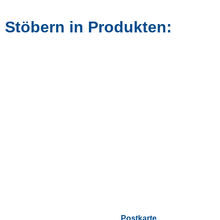
Stöbern in Produkten:
Postkarte