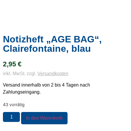
Notizheft „AGE BAG“,
Clairefontaine, blau
2,95
€
inkl. MwSt. zzgl.
Versandkosten
Versand innerhalb von 2 bis 4 Tagen nach
Zahlungseingang.
43 vorrätig
In den Warenkorb