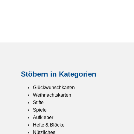
Stöbern in Kategorien
Glückwunschkarten
Weihnachtskarten
Stifte
Spiele
Aufkleber
Hefte & Blöcke
Nützliches