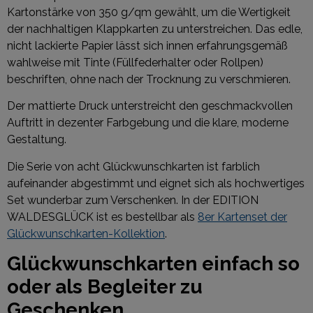
Kartonstärke von 350 g/qm gewählt, um die Wertigkeit
der nachhaltigen Klappkarten zu unterstreichen. Das edle,
nicht lackierte Papier lässt sich innen erfahrungsgemäß
wahlweise mit Tinte (Füllfederhalter oder Rollpen)
beschriften, ohne nach der Trocknung zu verschmieren.
Der mattierte Druck unterstreicht den geschmackvollen
Auftritt in dezenter Farbgebung und die klare, moderne
Gestaltung.
Die Serie von acht Glückwunschkarten ist farblich
aufeinander abgestimmt und eignet sich als hochwertiges
Set wunderbar zum Verschenken. In der EDITION
WALDESGLÜCK ist es bestellbar als
8er Kartenset der
Glückwunschkarten-Kollektion
.
Glückwunschkarten einfach so
oder als Begleiter zu
Geschenken