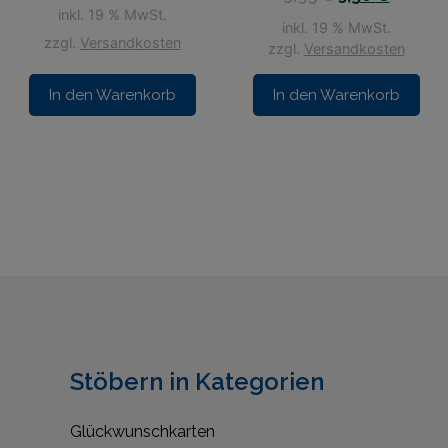
inkl. 19 % MwSt.
inkl. 19 % MwSt.
zzgl.
Versandkosten
zzgl.
Versandkosten
In den Warenkorb
In den Warenkorb
Stöbern in Kategorien
Glückwunschkarten