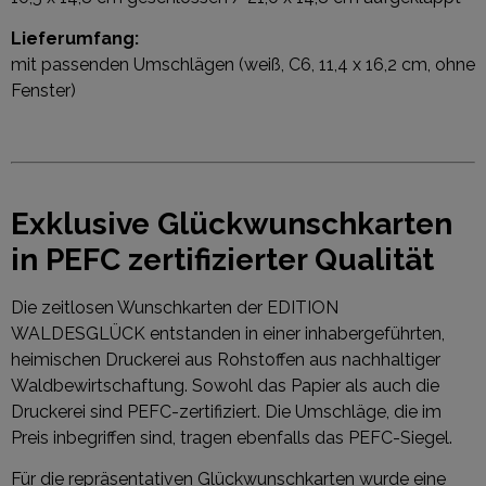
Lieferumfang:
mit passenden Umschlägen (weiß, C6, 11,4 x 16,2 cm, ohne
Fenster)
Exklusive Glückwunschkarten
in PEFC zertifizierter Qualität
Die zeitlosen Wunschkarten der EDITION
WALDESGLÜCK entstanden in einer inhabergeführten,
heimischen Druckerei aus Rohstoffen aus nachhaltiger
Waldbewirtschaftung. Sowohl das Papier als auch die
Druckerei sind PEFC-zertifiziert. Die Umschläge, die im
Preis inbegriffen sind, tragen ebenfalls das PEFC-Siegel.
Für die repräsentativen Glückwunschkarten wurde eine