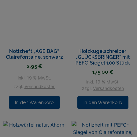
Notizheft „AGE BAG“,
Holzkugelschreiber
Clairefontaine, schwarz
„GLÜCKSBRINGER“ mit
PEFC-Siegel 100 Stück
2,95
€
175,00
€
inkl. 19 % MwSt.
inkl. 19 % MwSt.
zzgl.
Versandkosten
zzgl.
Versandkosten
In den Warenkorb
In den Warenkorb