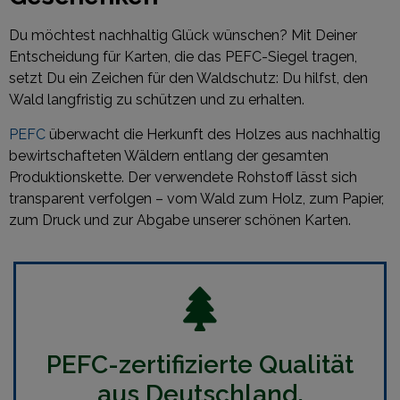
Du möchtest nachhaltig Glück wünschen? Mit Deiner
Entscheidung für Karten, die das PEFC-Siegel tragen,
setzt Du ein Zeichen für den Waldschutz: Du hilfst, den
Wald langfristig zu schützen und zu erhalten.
PEFC
überwacht die Herkunft des Holzes aus nachhaltig
bewirtschafteten Wäldern entlang der gesamten
Produktionskette. Der verwendete Rohstoff lässt sich
transparent verfolgen – vom Wald zum Holz, zum Papier,
zum Druck und zur Abgabe unserer schönen Karten.
PEFC-zertifizierte Qualität
aus Deutschland.