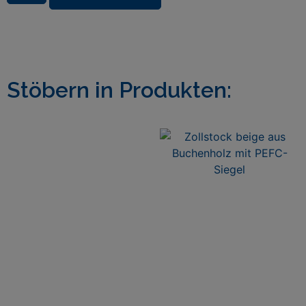
Stöbern in Produkten: