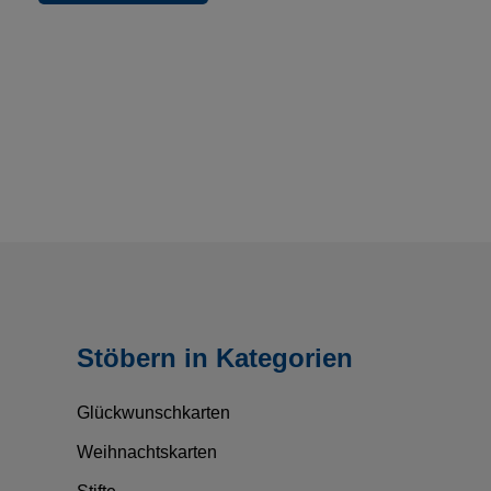
Stöbern in Kategorien
Glückwunschkarten
Weihnachtskarten